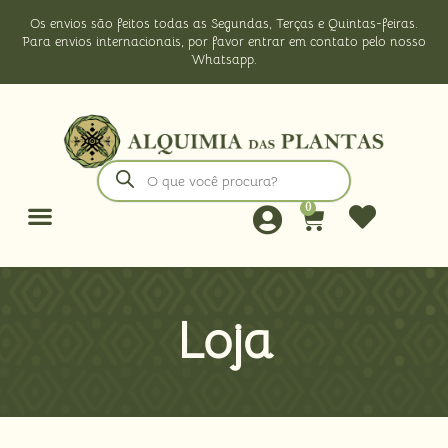
Os envios são feitos todas as Segundas, Terças e Quintas-feiras.
Para envios internacionais, por favor entrar em contato pelo nosso
Whatsapp.
0
Loja