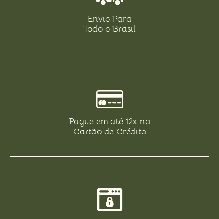
Envio Para
Todo o Brasil
Pague em até 12x no
Cartão de Crédito