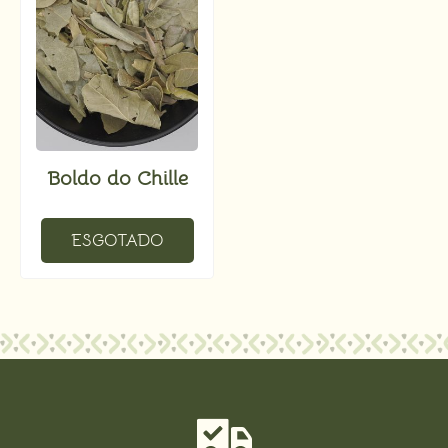
Boldo do Chille
ESGOTADO