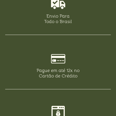
Envio Para
Todo o Brasil
Pague em até 12x no
Cartão de Crédito