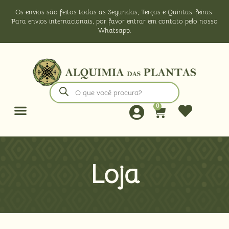
Os envios são feitos todas as Segundas, Terças e Quintas-feiras.
Para envios internacionais, por favor entrar em contato pelo nosso
Whatsapp.
0
Loja