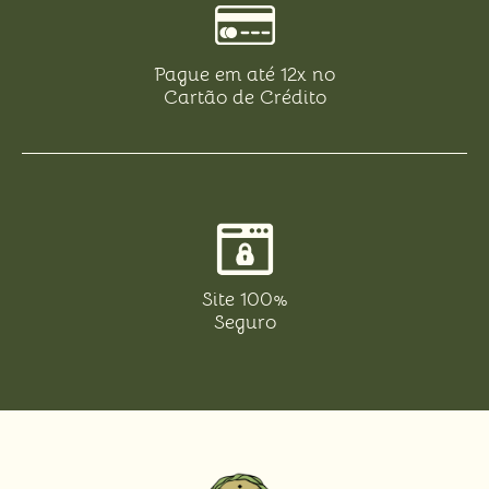
Pague em até 12x no
Cartão de Crédito
Site 100%
Seguro