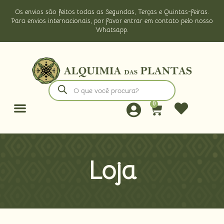
Os envios são feitos todas as Segundas, Terças e Quintas-feiras.
Para envios internacionais, por favor entrar em contato pelo nosso
Whatsapp.
0
Loja