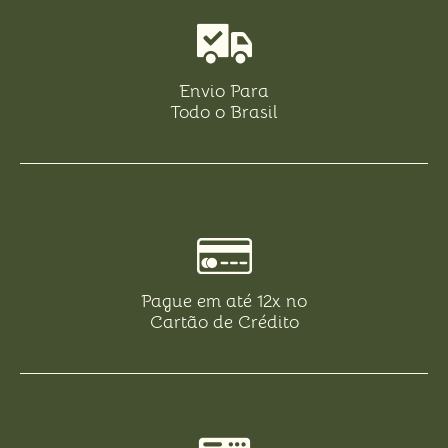
Envio Para
Todo o Brasil
Pague em até 12x no
Cartão de Crédito