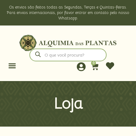
Os envios são feitos todas as Segundas, Terças e Quintas-feiras.
Para envios internacionais, por favor entrar em contato pelo nosso
Whatsapp.
0
Loja