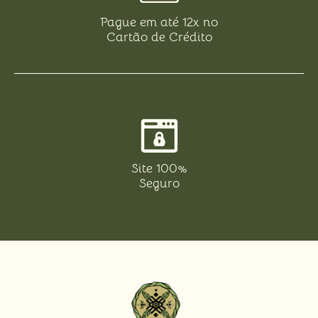
Pague em até 12x no
Cartão de Crédito
Site 100%
Seguro