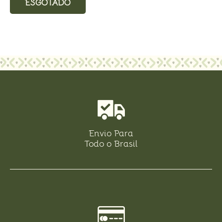
ESGOTADO
Envio Para
Todo o Brasil