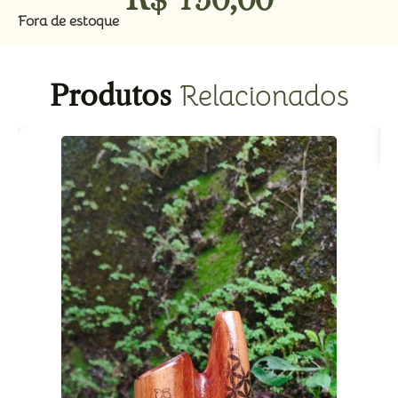
Fora de estoque
Produtos
Relacionados