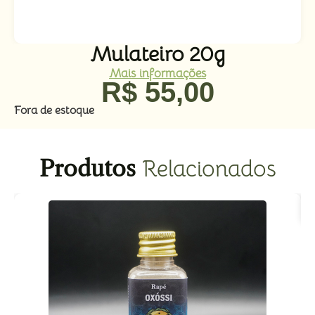
Mulateiro 20g
Mais informações
R$
55,00
Fora de estoque
Produtos
Relacionados