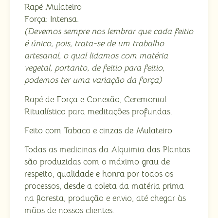
Rapé Mulateiro
Força: Intensa.
(Devemos sempre nos lembrar que cada feitio
é único, pois, trata-se de um trabalho
artesanal, o qual lidamos com matéria
vegetal, portanto, de feitio para feitio,
podemos ter uma variação da força)
Rapé de Força e Conexão, Ceremonial
Ritualístico para meditações profundas.
Feito com Tabaco e cinzas de Mulateiro
Todas as medicinas da Alquimia das Plantas
são produzidas com o máximo grau de
respeito, qualidade e honra por todos os
processos, desde a coleta da matéria prima
na floresta, produção e envio, até chegar às
mãos de nossos clientes.