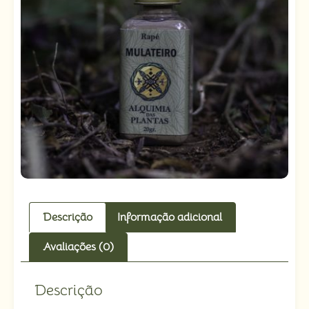
Descrição
Informação adicional
Avaliações (0)
Descrição