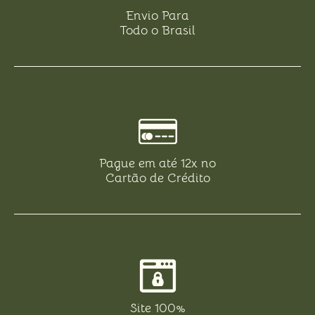
Envio Para
Todo o Brasil
Pague em até 12x no
Cartão de Crédito
Site 100%