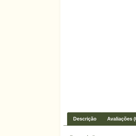
Descrição
Avaliações (