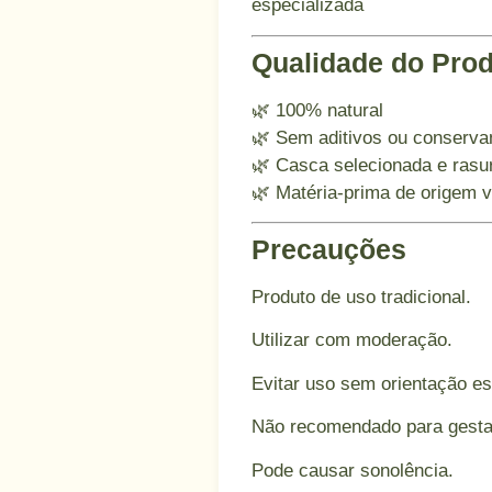
especializada
Qualidade do Pro
🌿 100% natural
🌿 Sem aditivos ou conserva
🌿 Casca selecionada e rasu
🌿 Matéria-prima de origem v
Precauções
Produto de uso tradicional.
Utilizar com moderação.
Evitar uso sem orientação es
Não recomendado para gesta
Pode causar sonolência.