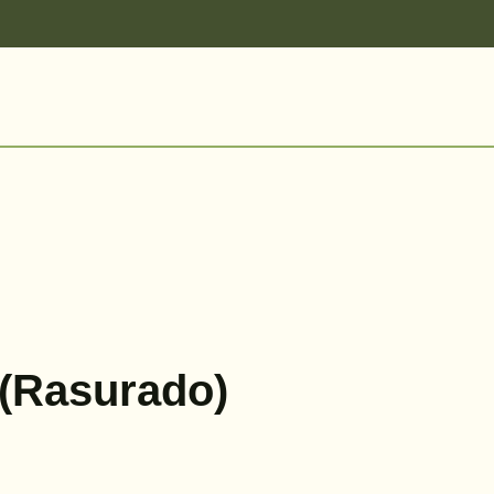
(Rasurado)