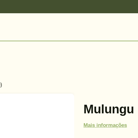
)
Mulungu 
Mais informações