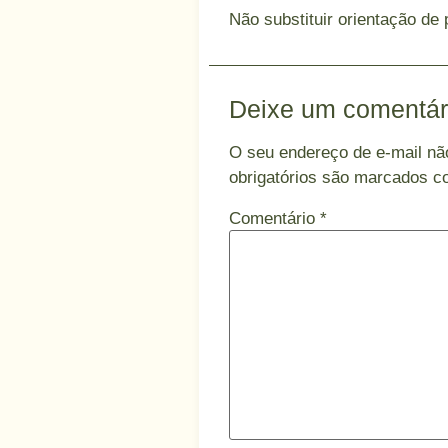
Não substituir orientação de 
Deixe um comentár
O seu endereço de e-mail não
obrigatórios são marcados 
Comentário
*