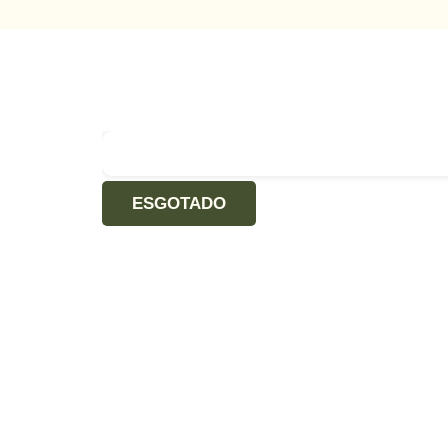
ESGOTADO