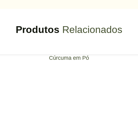
Produtos
Relacionados
Cúrcuma em Pó