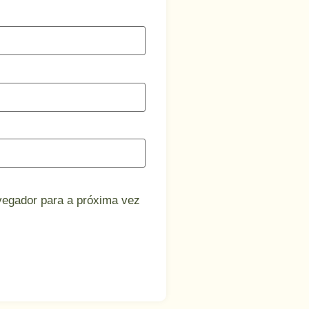
vegador para a próxima vez