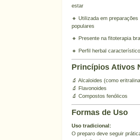
estar
🔸 Utilizada em preparações
populares
🔸 Presente na fitoterapia bra
🔸 Perfil herbal característic
Princípios Ativos 
🔬 Alcaloides (como eritralina
🔬 Flavonoides
🔬 Compostos fenólicos
Formas de Uso
Uso tradicional:
O preparo deve seguir prática