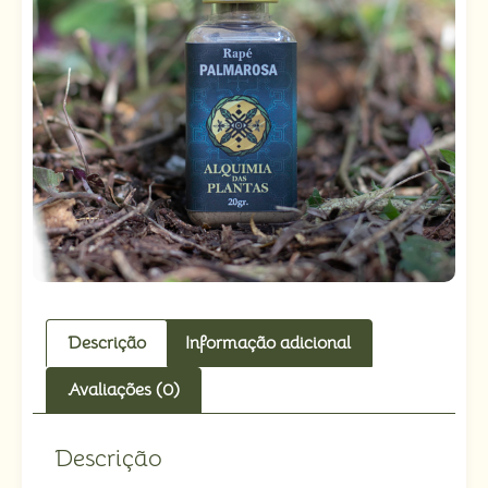
Descrição
Informação adicional
Avaliações (0)
Descrição