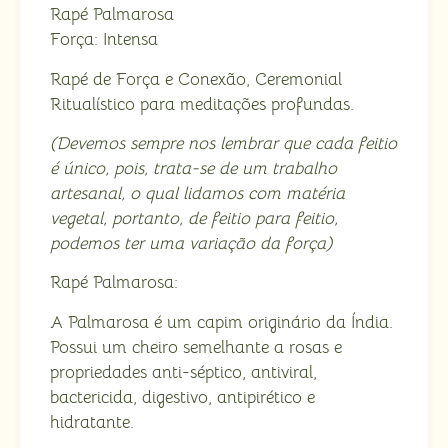
Rapé Palmarosa
Força: Intensa
Rapé de Força e Conexão, Ceremonial
Ritualístico para meditações profundas.
(Devemos sempre nos lembrar que cada feitio
é único, pois, trata-se de um trabalho
artesanal, o qual lidamos com matéria
vegetal, portanto, de feitio para feitio,
podemos ter uma variação da força)
Rapé Palmarosa:
A Palmarosa é um capim originário da Índia.
Possui um cheiro semelhante a rosas e
propriedades anti-séptico, antiviral,
bactericida, digestivo, antipirético e
hidratante.