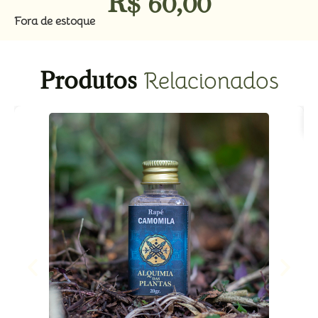
R$
60,00
Fora de estoque
Produtos
Relacionados