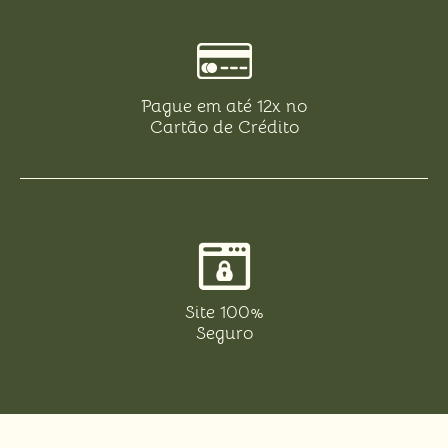
Pague em até 12x no
Cartão de Crédito
Site 100%
Seguro