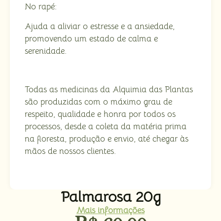
No rapé:
Ajuda a aliviar o estresse e a ansiedade,
promovendo um estado de calma e
serenidade.
Todas as medicinas da Alquimia das Plantas
são produzidas com o máximo grau de
respeito, qualidade e honra por todos os
processos, desde a coleta da matéria prima
na floresta, produção e envio, até chegar às
mãos de nossos clientes.
Palmarosa 20g
Mais informações