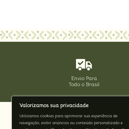
Envio Para
Todo o Brasil
Valorizamos sua privacidade
Área 
Utilizamos cookies para aprimorar sua experiência de
Minha
navegação, exibir anúncios ou conteúdo personalizado e