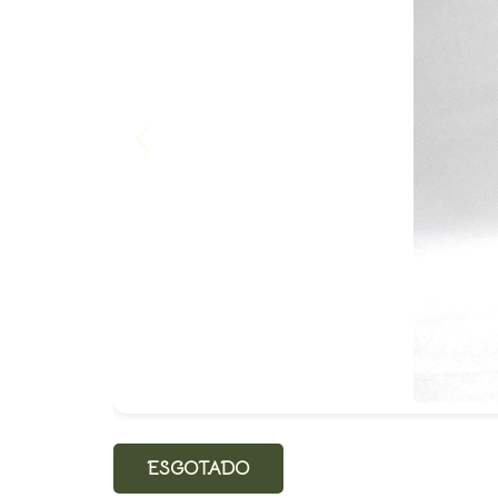
ESGOTADO