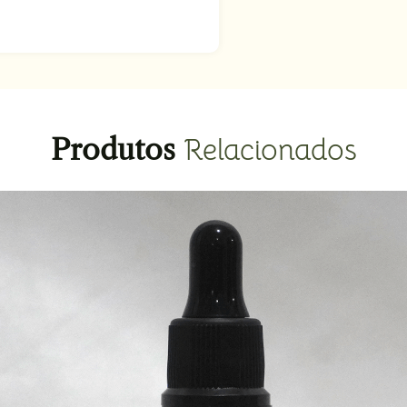
Produtos
Relacionados